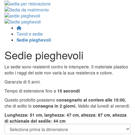
Tavoli e sedie
Sedie pieghevoli
Sedie pieghevoli
Le sedie sono resistenti contro le intemperie. Il materiale plastico
sotto i raggi del sole non varia la sua resistenza e colore.
Garanzia di 5 anni.
Tempo di estensione fino a
15 secondi
Questo prodotto possiamo
consegnarlo al corriere alle 15:00,
che di solito lo
consegna in 2 giorni.
Valido dal lunedì al venerdì.
Lunghezza: 51 cm, larghezza: 47 cm, altezza: 87 cm, altezza
di schienale del sedile: 44 cm