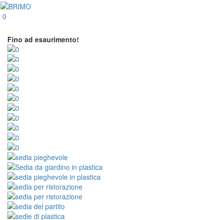
0
Fino ad esaurimento!