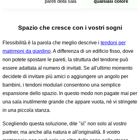
pareti della sala
qualsiasi colore
Spazio che cresce con i vostri sogni
Flessibilità è la parola che meglio descrive i
tendoni per
matrimoni da giardino
. A differenza di un edificio fisso, dove
non potete spostare le pareti, la struttura del tendone può
essere adattata al numero di invitati. Se all'ultimo momento
decidete di invitare più amici o aggiungere un angolo per
bambini, i tendoni modulari consentono una semplice
espansione dello spazio. In questo modo non pagate mai per
una sala inutilmente grande che appare vuota, né vi stringete
in una piccola stanza.
Scegliendo questa soluzione, dite "sì" non solo al vostro
partner, ma anche alla natura e all'originalità. Il vostro