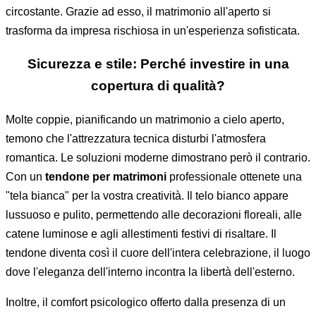
circostante. Grazie ad esso, il matrimonio all'aperto si
trasforma da impresa rischiosa in un'esperienza sofisticata.
Sicurezza e stile: Perché investire in una
copertura di qualità?
Molte coppie, pianificando un matrimonio a cielo aperto,
temono che l'attrezzatura tecnica disturbi l'atmosfera
romantica. Le soluzioni moderne dimostrano però il contrario.
Con un
tendone per matrimoni
professionale ottenete una
"tela bianca" per la vostra creatività. Il telo bianco appare
lussuoso e pulito, permettendo alle decorazioni floreali, alle
catene luminose e agli allestimenti festivi di risaltare. Il
tendone diventa così il cuore dell'intera celebrazione, il luogo
dove l'eleganza dell'interno incontra la libertà dell'esterno.
Inoltre, il comfort psicologico offerto dalla presenza di un