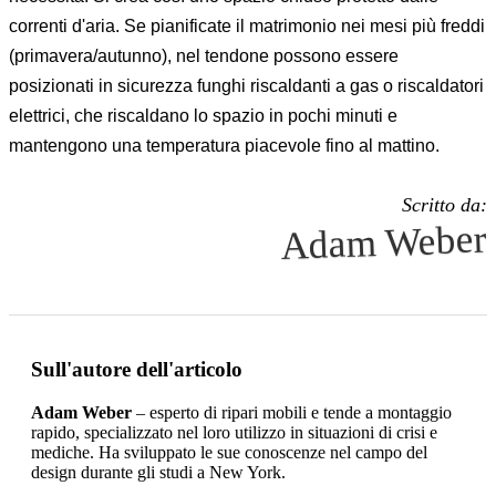
correnti d'aria. Se pianificate il matrimonio nei mesi più freddi
(primavera/autunno), nel tendone possono essere
posizionati in sicurezza funghi riscaldanti a gas o riscaldatori
elettrici, che riscaldano lo spazio in pochi minuti e
mantengono una temperatura piacevole fino al mattino.
Scritto da:
Adam Weber
Sull'autore dell'articolo
Adam Weber
– esperto di ripari mobili e tende a montaggio
rapido, specializzato nel loro utilizzo in situazioni di crisi e
mediche. Ha sviluppato le sue conoscenze nel campo del
design durante gli studi a New York.