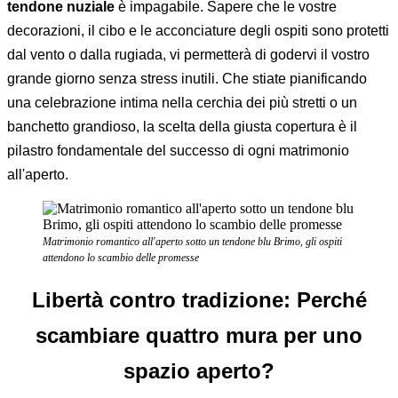
tendone nuziale
è impagabile. Sapere che le vostre
decorazioni, il cibo e le acconciature degli ospiti sono protetti
dal vento o dalla rugiada, vi permetterà di godervi il vostro
grande giorno senza stress inutili. Che stiate pianificando
una celebrazione intima nella cerchia dei più stretti o un
banchetto grandioso, la scelta della giusta copertura è il
pilastro fondamentale del successo di ogni matrimonio
all'aperto.
Matrimonio romantico all'aperto sotto un tendone blu Brimo, gli ospiti
attendono lo scambio delle promesse
Libertà contro tradizione: Perché
scambiare quattro mura per uno
spazio aperto?