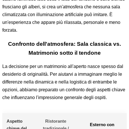
frusciano gli alberi, si crea un'atmosfera che nessuna sala
climatizzata con illuminazione artificiale può imitare. È
un'esperienza che appare più rilassata, personale e meno
forzata.
Confronto dell'atmosfera: Sala classica vs.
Matrimonio sotto il tendone
La decisione per un matrimonio all'aperto nasce spesso dal
desiderio di originalità. Per aiutarvi a immaginare meglio le
differenze nella dinamica e nella logistica di entrambe le
opzioni, abbiamo preparato un confronto degli aspetti chiave
che influenzano l'impressione generale degli ospiti.
Aspetto
Ristorante
Esterno con
chiave del
tradizionale /