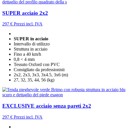
SUPER acciaio 2x2
297 €
Prezzi incl. IVA
SUPER in acciaio
Intervallo di utilizzo
Struttura in acciaio
Fino a 40 km/h
0,8 < 4 mm
Tessuto Oxford con PVC
Consigliato da professionisti
2x2, 2x3, 3x3, 3x4.5, 3x6 (m)
27, 32, 35, 44, 56 (kg)
EXCLUSIVE acciaio senza pareti 2x2
297 €
Prezzi incl. IVA