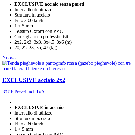
EXCLUSIVE acciaio senza pareti
Intervallo di utilizzo
Struttura in acciaio
Fino a 60 km/h
1 < 5 mm
Tessuto Oxford con PVC
Consigliato da professionisti
2x2, 2x3, 3x3, 3x4.5, 3x6 (m)
20, 25, 28, 36, 47 (kg)
Nuovo
EXCLUSIVE acciaio 2x2
397 €
Prezzi incl. IVA
EXCLUSIVE in acciaio
Intervallo di utilizzo
Struttura in acciaio
Fino a 60 km/h
1 < 5 mm
Tessuto Oxford con PVC