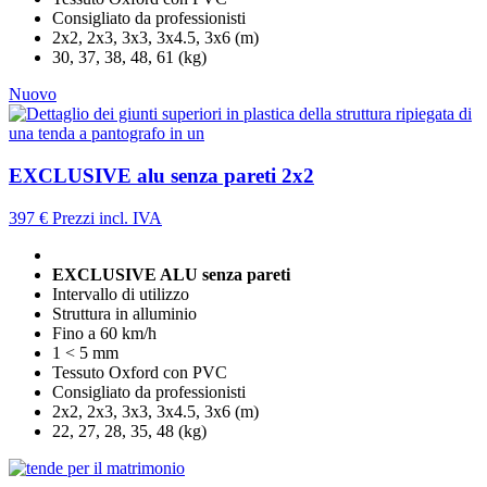
Consigliato da professionisti
2x2, 2x3, 3x3, 3x4.5, 3x6 (m)
30, 37, 38, 48, 61 (kg)
Nuovo
EXCLUSIVE alu senza pareti 2x2
397 €
Prezzi incl. IVA
EXCLUSIVE ALU senza pareti
Intervallo di utilizzo
Struttura in alluminio
Fino a 60 km/h
1 < 5 mm
Tessuto Oxford con PVC
Consigliato da professionisti
2x2, 2x3, 3x3, 3x4.5, 3x6 (m)
22, 27, 28, 35, 48 (kg)